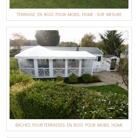
TERRASSE EN BOIS POUR MOBIL HOME - SUR MESURE
BÂCHES POUR TERRASSES EN BOIS POUR MOBIL HOME