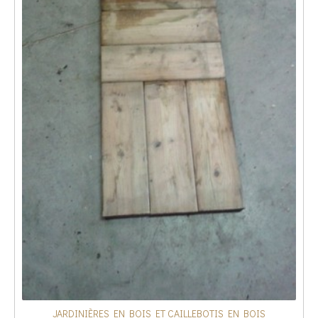
JARDINIÈRES EN BOIS ET CAILLEBOTIS EN BOIS