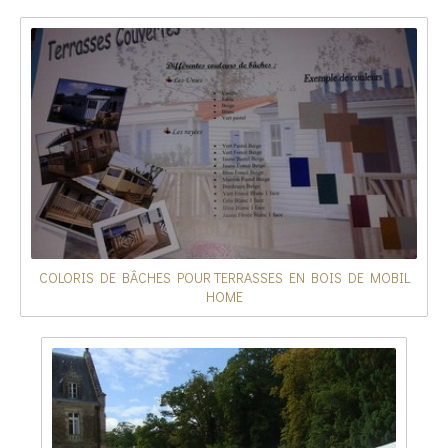
COLORIS DE BÂCHES POUR TERRASSES EN BOIS DE MOBIL
HOME