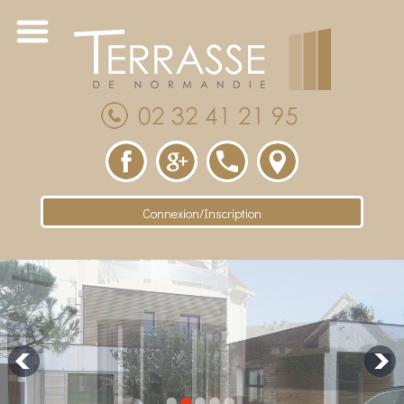
Connexion/Inscription