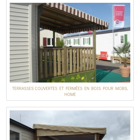
TERRASSES COUVERTES ET FERMÉES EN BOIS POUR MOBIL
HOME