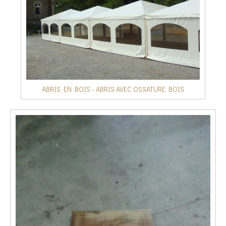
ABRIS EN BOIS - ABRIS AVEC OSSATURE BOIS