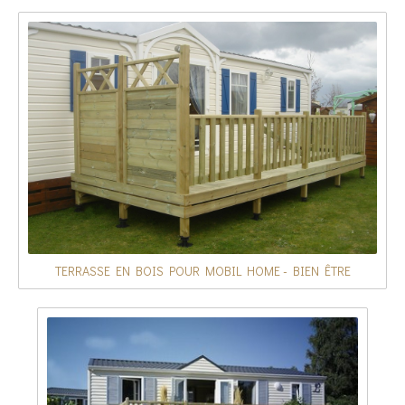
TERRASSE EN BOIS POUR MOBIL HOME - BIEN ÊTRE