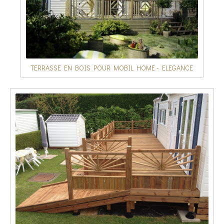
TERRASSE EN BOIS POUR MOBIL HOME - ELEGANCE