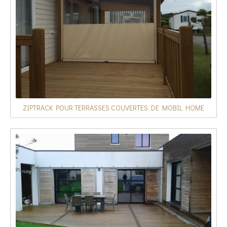
ZIPTRACK POUR TERRASSES COUVERTES DE MOBIL HOME