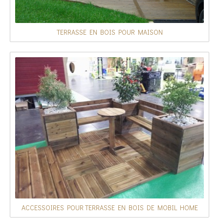
TERRASSE EN BOIS POUR MAISON
ACCESSOIRES POUR TERRASSE EN BOIS DE MOBIL HOME