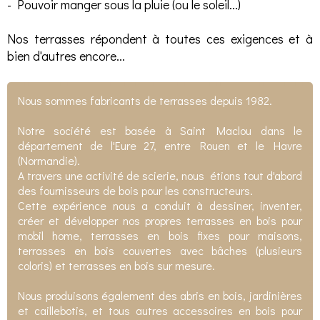
- Pouvoir manger sous la pluie (ou le soleil...)
Nos terrasses répondent à toutes ces exigences et à
bien d'autres encore...
Nous sommes fabricants de terrasses depuis 1982.
Notre société est basée à Saint Maclou dans le
département de l'Eure 27, entre Rouen et le Havre
(Normandie).
A travers une activité de scierie, nous étions tout d'abord
des fournisseurs de bois pour les constructeurs.
Cette expérience nous a conduit à dessiner, inventer,
créer et développer nos propres terrasses en bois pour
mobil home, terrasses en bois fixes pour maisons,
terrasses en bois couvertes avec bâches (plusieurs
coloris) et terrasses en bois sur mesure.
Nous produisons également des abris en bois, jardinières
et caillebotis, et tous autres accessoires en bois pour