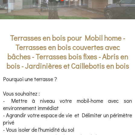
Terrasses en bois pour Mobil home -
Terrasses en bois couvertes avec
bâches - Terrasses bois fixes - Abris en
bois - Jardinières et Caillebotis en bois
Pourquoi une terrasse ?
Vous souhaitez :
- Mettre à niveau votre mobil-home avec son
environnement immédiat
- Agrandir votre espace de vie et Délimiter un périmètre
privé
- Vous isoler de l'humidité du sol