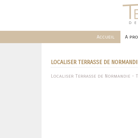
Accueil
A pr
LOCALISER TERRASSE DE NORMANDI
Localiser Terrasse de Normandie - 