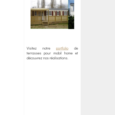
Visitez notre
portfolio
de
terrasses pour mobil home et
découvrez nos réalisations.